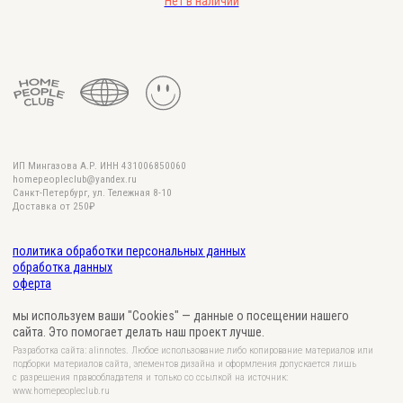
Нет в наличии