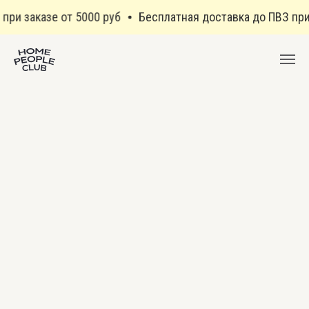
ри заказе от 5000 руб
Бесплатная доставка до ПВЗ при 