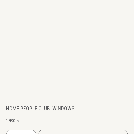
HOME PEOPLE CLUB. WINDOWS
1 990
р.