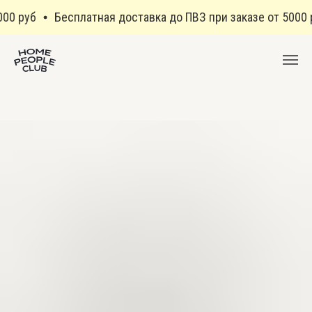
00 руб
Бесплатная доставка до ПВЗ при заказе от 5000 р